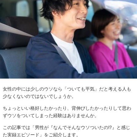
女性の中には少しのウソなら「ついても平気」だと考える人も
少なくないのではないでしょうか。
ちょっといい格好したかったり、背伸びしたかったりして思わ
ずウソをついてしまった経験はありませんか。
この記事では「男性が『なんでそんなウソついたの!?』と感じ
た実録エピソード」をご紹介します。