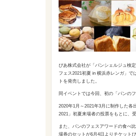
ぴあ株式会社が「パンシェルジュ検定
フェス2021初夏 in 横浜赤レン
トを発売しました。
同イベントでは今回、初の「パンのフ
2020年1月～2021年3月に制作し
2021」初夏来場者の投票をもとに、
また、パンのフェスアワードの食べ比
場券のセットが6月4日よりチケット