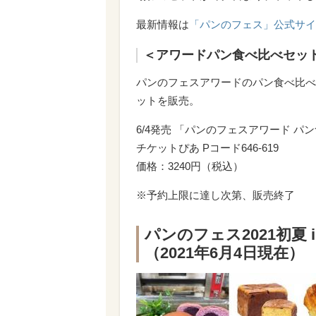
最新情報は
「パンのフェス」公式サイ
＜アワードパン食べ比べセッ
パンのフェスアワードのパン食べ比べ
ットを販売。
6/4発売 「パンのフェスアワード 
チケットぴあ Pコード646-619
価格：3240円（税込）
※予約上限に達し次第、販売終了
パンのフェス2021初夏 
（2021年6月4日現在）