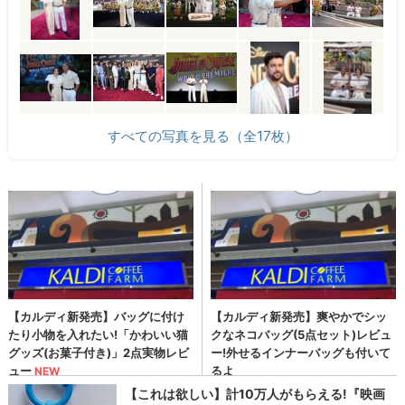
すべての写真を見る（全17枚）