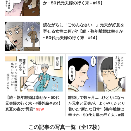
この記事の写真一覧（全17枚）