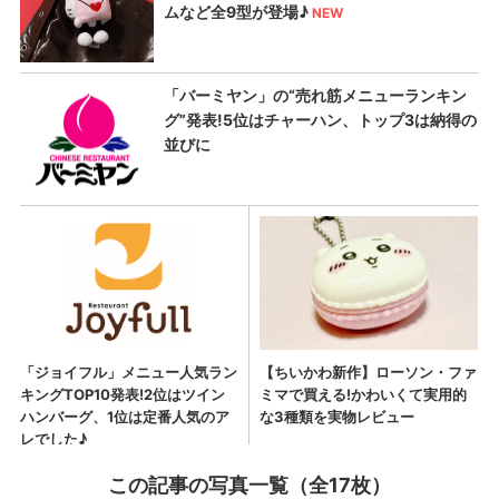
この記事の写真一覧（全17枚）