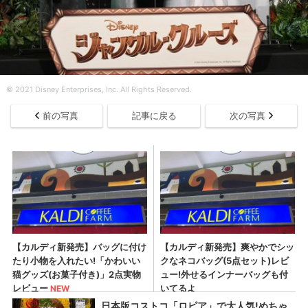
© 2021 Disney Enterprises, Inc. All Rights Reserved.
前の写真
記事に戻る
次の写真