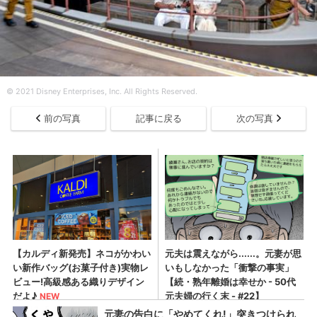
© 2021 Disney Enterprises, Inc. All Rights Reserved.
前の写真
記事に戻る
次の写真