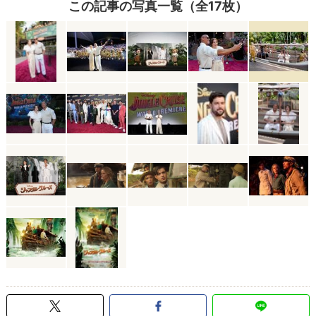
この記事の写真一覧（全17枚）