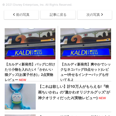
© 2021 Disney Enterprises, Inc. All Rights Reserved.
前の写真
記事に戻る
次の写真