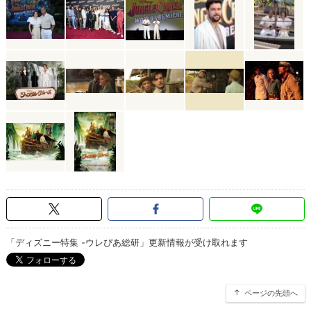
「ディズニー特集 -ウレぴあ総研」更新情報が受け取れます
ページの先頭へ