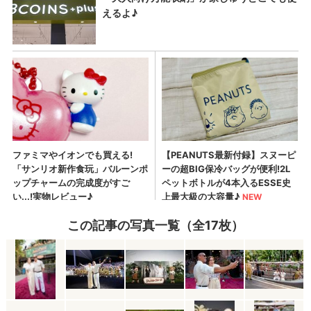
この記事の写真一覧（全17枚）