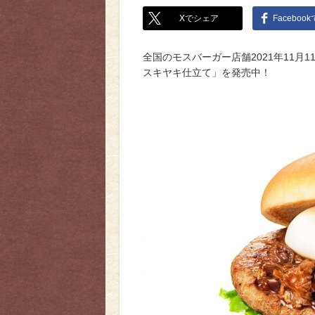
Xでシェア
Faceboo
全国のモスバーガー店舗2021年11月1
スキヤキ仕立て」を発売中！