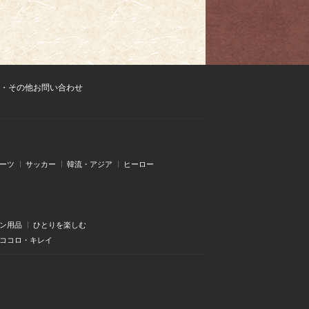
・その他お問い合わせ
ーツ
サッカー
韓流・アジア
ヒーロー
ン用品
ひとりを楽しむ
・ココロ・キレイ