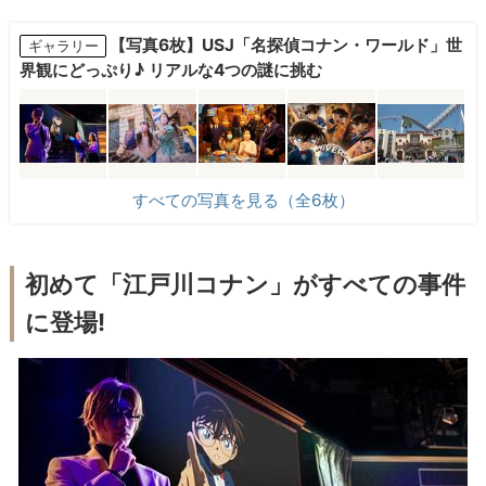
【写真6枚】USJ「名探偵コナン・ワールド」世
ギャラリー
界観にどっぷり♪ リアルな4つの謎に挑む
すべての写真を見る（全6枚）
初めて「江戸川コナン」がすべての事件
に登場!