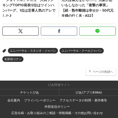
ユニバーサル・スタジオ・ジャパン
ユニバーサル・クールジャパン
>
名探偵コナン
ページの先頭へ
ぴあ関連サイト
チケットぴあ
ぴあ(アプリ&Web)
会社案内
プライバシーポリシー
アクセスデータの利用・著作権等
外部送信ポリシー
広告出稿・お取り組みのご相談・情報掲載・その他お問い合わせ