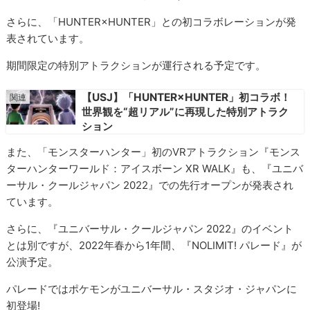
さらに、「HUNTER×HUNTER」との初コラボレーションが発
表されています。
期間限定の特別アトラクションが運行される予定です。
【USJ】「HUNTER×HUNTER」初コラボ！
世界観を“超リアル”に再現した特別アトラク
ション
また、「モンスターハンター」初のVRアトラクション『モンス
ターハンターワールド：アイスボーン XR WALK』も、『ユニバ
ーサル・クールジャパン 2022』での先行オープンが発表され
ています。
さらに、『ユニバーサル・クールジャパン 2022』のイベント
とは別ですが、2022年春から1年間、『NOLIMIT! パレード』が
公演予定。
パレードではポケモンがユニバーサル・スタジオ・ジャパンに
初登場!