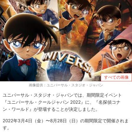
すべての画像
画像提供：ユニバーサル・スタジオ・ジャパン
ユニバーサル・スタジオ・ジャパンでは、期間限定イベント
『ユニバーサル・クールジャパン 2022』に、『名探偵コナ
ン・ワールド』が登場することが決定しました。
2022年3月4日（金）〜8月28日（日）の期間限定で開催されま
す。