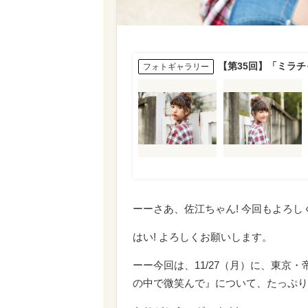
【第35回】「ミラチ
フォトギャラリー
ーーさあ、佐江ちゃん! 今回もよろし
はい! よろしくお願いします。
ーー今回は、11/27（月）に、東京・
の中で微笑んで』について、たっぷり