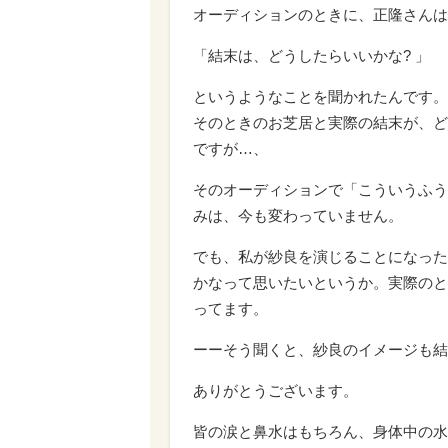
オーディションのときに、正隆さんは
「結末は、どうしたらいいかな? 」
というようなことを聞かれたんです。
そのときのお芝居と実際の結末が、ど
ですが…、
そのオーディションで「こういうふう
みは、今も変わっていません。
でも、私が紗良を演じることになった
かなって思いたいというか。実際のと
ってます。
ーーそう聞くと、紗良のイメージも結
ありがとうございます。
皆の涙と鼻水はもちろん、身体中の水