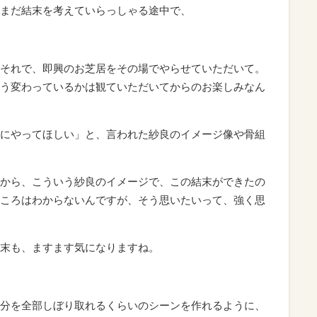
まだ結末を考えていらっしゃる途中で、
それで、即興のお芝居をその場でやらせていただいて。
う変わっているかは観ていただいてからのお楽しみなん
にやってほしい」と、言われた紗良のイメージ像や骨組
から、こういう紗良のイメージで、この結末ができたの
ころはわからないんですが、そう思いたいって、強く思
末も、ますます気になりますね。
分を全部しぼり取れるくらいのシーンを作れるように、