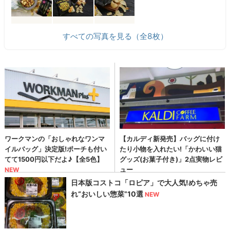
すべての写真を見る（全8枚）