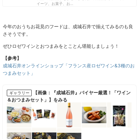
イーツ、お菓子、お…
今年のおうちお花見のフードは、成城石井で揃えてみるのも良
さそうです。
ぜひロゼワインとおつまみをとことん堪能しましょう！
【参考】
成城石井オンラインショップ「フランス産ロゼワイン&3種のお
つまみセット」
【画像：『成城石井』バイヤー厳選！「ワイン
ギャラリー
＆おつまみセット」】をみる