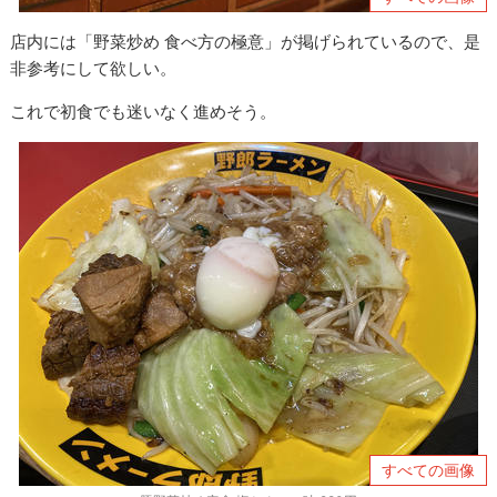
店内には「野菜炒め 食べ方の極意」が掲げられているので、是
非参考にして欲しい。
これで初食でも迷いなく進めそう。
すべての画像