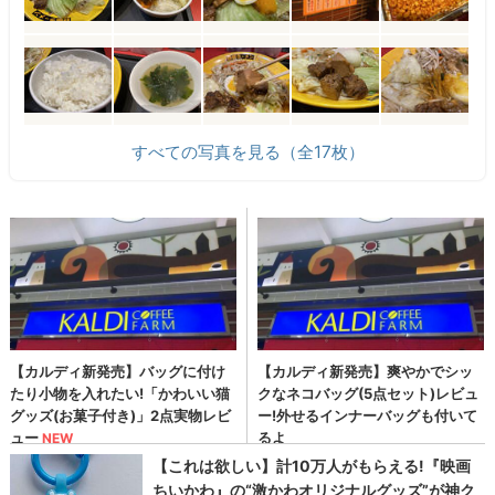
すべての写真を見る（全17枚）