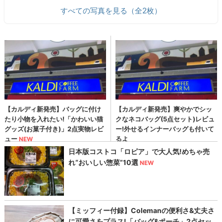
すべての写真を見る（全2枚）