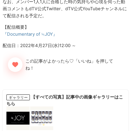
なお、メンバー1人1人に合格した時の気持ちや心境を伺った動
画コメントもdTV公式Twitter、dTV公式YouTubeチャンネルに
て配信される予定だ。
【配信概要】
『Documentary of ≒JOY』
配信日：2022年4月27日(水)12:00 ～
【すべての写真】記事中の画像ギャラリーはこ
ギャラリー
ちら