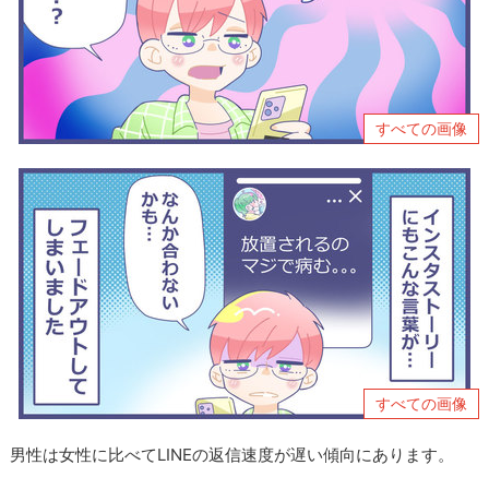
すべての画像
すべての画像
男性は女性に比べてLINEの返信速度が遅い傾向にあります。