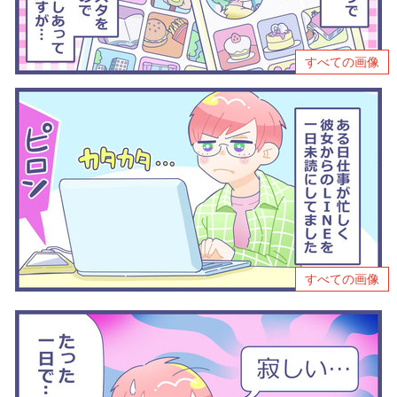
すべての画像
すべての画像