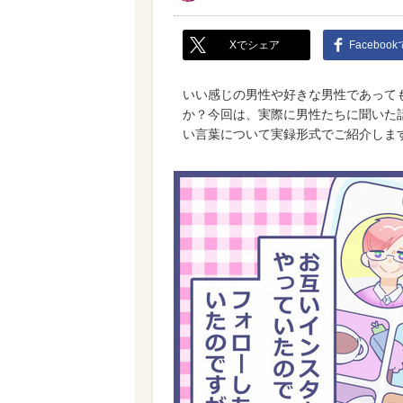
Xでシェア
Faceboo
いい感じの男性や好きな男性であって
か？今回は、実際に男性たちに聞いた
い言葉について実録形式でご紹介しま