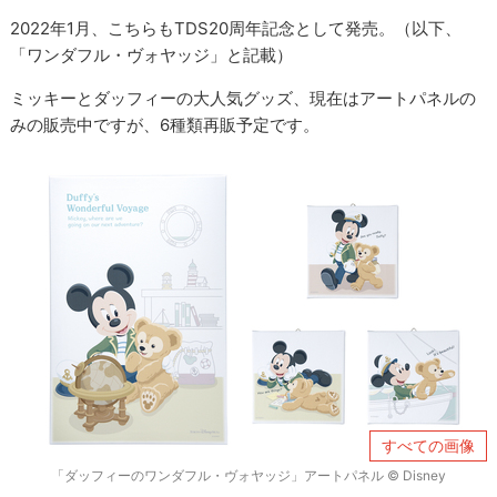
2022年1月、こちらもTDS20周年記念として発売。（以下、
「ワンダフル・ヴォヤッジ」と記載）
ミッキーとダッフィーの大人気グッズ、現在はアートパネルの
みの販売中ですが、6種類再販予定です。
すべての画像
「ダッフィーのワンダフル・ヴォヤッジ」アートパネル © Disney