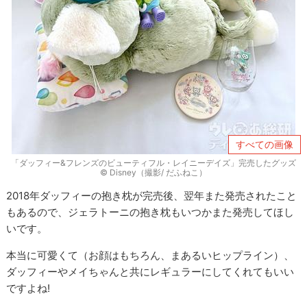
すべての画像
「ダッフィー&フレンズのビューティフル・レイニーデイズ」完売したグッズ
© Disney（撮影/ だふねこ）
2018年ダッフィーの抱き枕が完売後、翌年また発売されたこと
もあるので、ジェラトーニの抱き枕もいつかまた発売してほし
いです。
本当に可愛くて（お顔はもちろん、まあるいヒップライン）、
ダッフィーやメイちゃんと共にレギュラーにしてくれてもいい
ですよね!