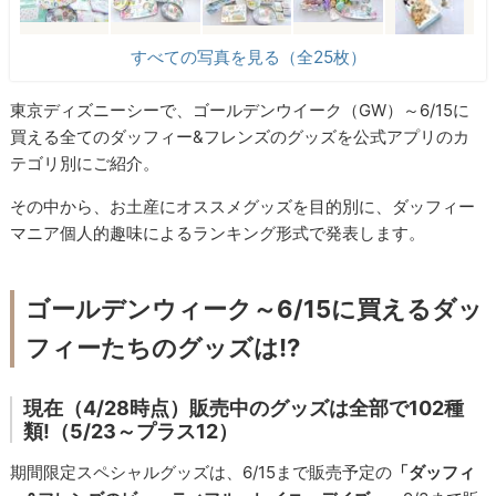
すべての写真を見る（全25枚）
東京ディズニーシーで、ゴールデンウイーク（GW）～6/15に
買える全てのダッフィー&フレンズのグッズを公式アプリのカ
テゴリ別にご紹介。
その中から、お土産にオススメグッズを目的別に、ダッフィー
マニア個人的趣味によるランキング形式で発表します。
ゴールデンウィーク～6/15に買えるダッ
フィーたちのグッズは!?
現在（4/28時点）販売中のグッズは全部で102種
類!（5/23～プラス12）
期間限定スペシャルグッズは、6/15まで販売予定の
「ダッフィ