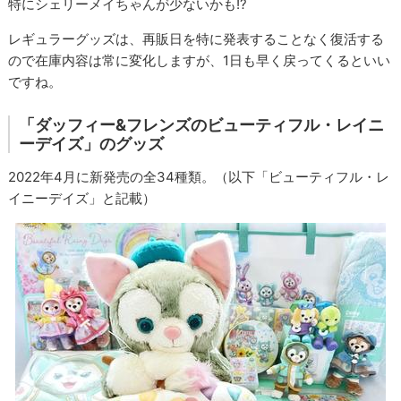
特にシェリーメイちゃんが少ないかも!?
レギュラーグッズは、再販日を特に発表することなく復活する
ので在庫内容は常に変化しますが、1日も早く戻ってくるといい
ですね。
「ダッフィー&フレンズのビューティフル・レイニ
ーデイズ」のグッズ
2022年4月に新発売の全34種類。（以下「ビューティフル・レ
イニーデイズ」と記載）