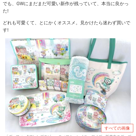
でも、GWにまだまだ可愛い新作が残っていて、本当に良かっ
た!
どれも可愛くて、とにかくオススメ。見かけたら迷わず買いで
す!
すべての画像