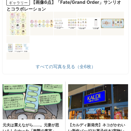
【画像6点】「Fate/Grand Order」サンリオ
ギャラリー
とコラボレーション
すべての写真を見る（全6枚）