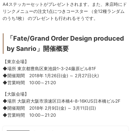
A4ステッカーセットがプレゼントされます。また、来店時にド
リンクメニューの注文1点につきコースター （全12種ランダム
のうち1枚） のプレゼントも行われるそうです。
「Fate/Grand Order Design produced
by Sanrio」開催概要
【東京会場】
◆場所 東京都豊島区東池袋1-3-24藤原ビルB1F
◆開催期間 2018年 1月26日(金) ～ 2月27日(火)
◆営業時間 10:00～21:20
【大阪会場】
◆場所 大阪府大阪市浪速区日本橋4-8-16KUS日本橋ビル2F
◆開催期間 2018年 2月9日(金) ～ 3月11日(日)
◆営業時間 10:00～21:20