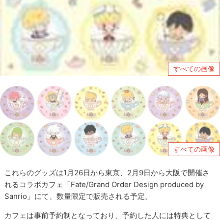
すべての画像
すべての画像
これらのグッズは1月26日から東京、2月9日から大阪で開催さ
れるコラボカフェ「Fate/Grand Order Design produced by
Sanrio」にて、数量限定で販売される予定。
カフェは事前予約制となっており、予約した人には特典として