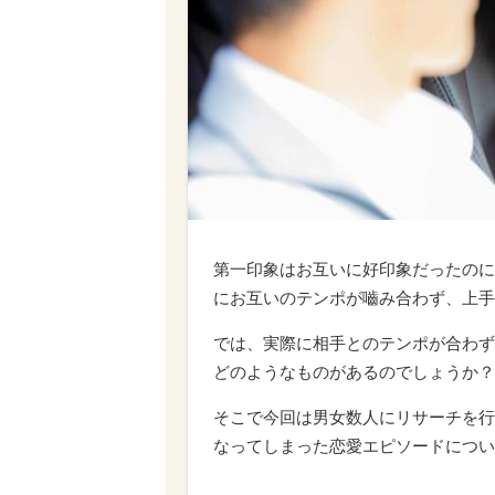
第一印象はお互いに好印象だったのに
にお互いのテンポが嚙み合わず、上手
では、実際に相手とのテンポが合わず
どのようなものがあるのでしょうか？
そこで今回は男女数人にリサーチを行
なってしまった恋愛エピソードについ