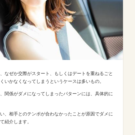
、なぜか交際がスタート、もしくはデートを重ねるごと
くいかなくなってしまうというケースは多いもの。
、関係がダメになってしまったパターンには、具体的に
い、相手とのテンポが合わなかったことが原因でダメに
て紹介します。