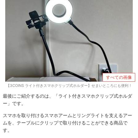
すべての画像
【3COINS ライト付きスマホクリップ式ホルダー】せまいところにも便利！
最後にご紹介するのは、「ライト付きスマホクリップ式ホルダ
ー」です。
スマホを取り付けるスマホアームとリングライトを支えるアー
ムを、テーブルにクリップで取り付けることができる商品で
す。