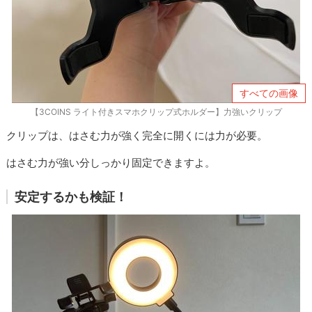
すべての画像
【3COINS ライト付きスマホクリップ式ホルダー】力強いクリップ
クリップは、はさむ力が強く完全に開くには力が必要。
はさむ力が強い分しっかり固定できますよ。
安定するかも検証！