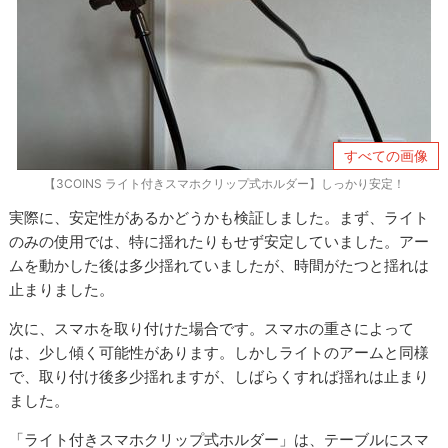
すべての画像
【3COINS ライト付きスマホクリップ式ホルダー】しっかり安定！
実際に、安定性があるかどうかも検証しました。まず、ライト
のみの使用では、特に揺れたりもせず安定していました。アー
ムを動かした後は多少揺れていましたが、時間がたつと揺れは
止まりました。
次に、スマホを取り付けた場合です。スマホの重さによって
は、少し傾く可能性があります。しかしライトのアームと同様
で、取り付け後多少揺れますが、しばらくすれば揺れは止まり
ました。
「ライト付きスマホクリップ式ホルダー」は、テーブルにスマ