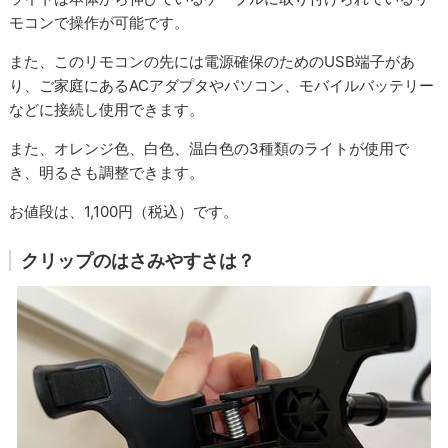
モコンで操作が可能です。
また、このリモコンの先には電源確保のためのUSB端子があ
り、ご家庭にあるACアダプタやパソコン、モバイルバッテリー
などに接続し使用できます。
また、オレンジ色、白色、温白色の3種類のライトが使用で
き、明るさも調整できます。
お値段は、1,100円（税込）です。
クリップのはさみやすさは？