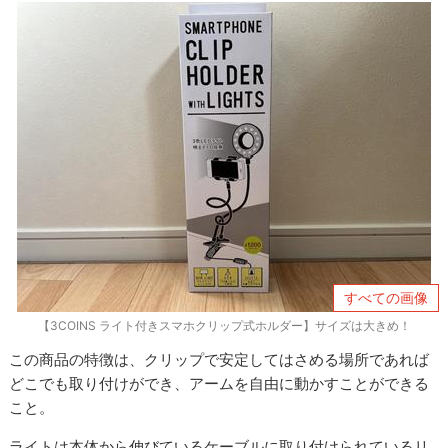
すべての画像
【3COINS ライト付きスマホクリップ式ホルダー】サイズは大きめ！
この商品の特徴は、クリップで安定してはさめる場所であれば
どこでも取り付けができ、アームを自由に動かすことができる
こと。
ライトは本体から伸びているケーブルに取り付けられているリ