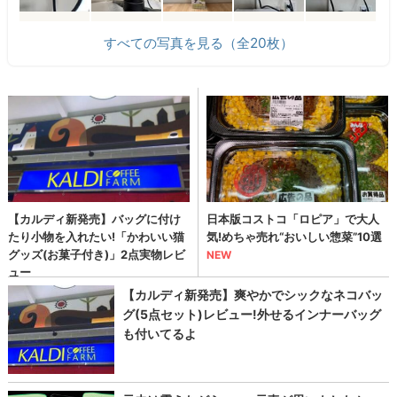
すべての写真を見る（全20枚）