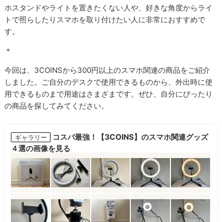
ホスタンドやライトを置きたくない人や、好きな角度からライ
トで照らしたりスマホを取り付けたい人に非常におすすめで
す。
＊
今回は、3COINSから300円以上のスマホ関連の商品をご紹介
しました。ご自分のデスクで使用できるものから、外出時に使
用できるものまで用途はさまざまです。ぜひ、自分にぴったり
の商品を探してみてください。
コスパ最強！【3COINS】のスマホ関連グッズ
ギャラリー
４選の画像を見る