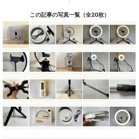
この記事の写真一覧（全20枚）