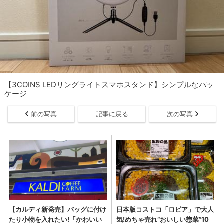
【3COINS LEDリングライトスマホスタンド】シンプルなパッ
ケージ
前の写真
記事に戻る
次の写真