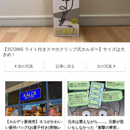
【3COINS ライト付きスマホクリップ式ホルダー】サイズは大
きめ！
前の写真
記事に戻る
次の写真