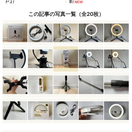
この記事の写真一覧（全20枚）