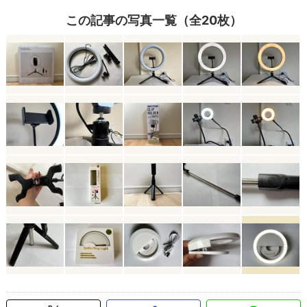
この記事の写真一覧（全20枚）