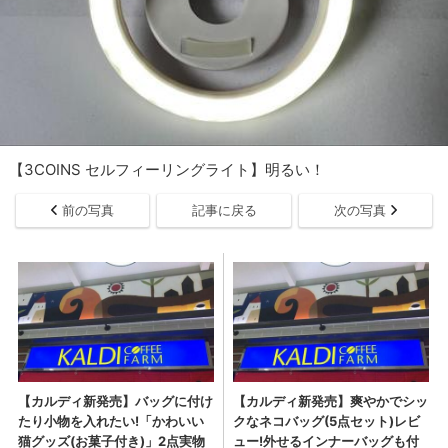
【3COINS セルフィーリングライト】明るい！
前の写真
記事に戻る
次の写真