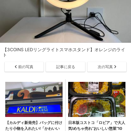
【3COINS LEDリングライトスマホスタンド】オレンジのライ
ト
前の写真
記事に戻る
次の写真