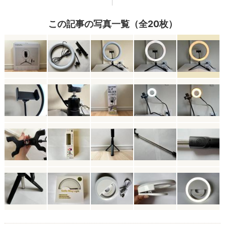
この記事の写真一覧（全20枚）