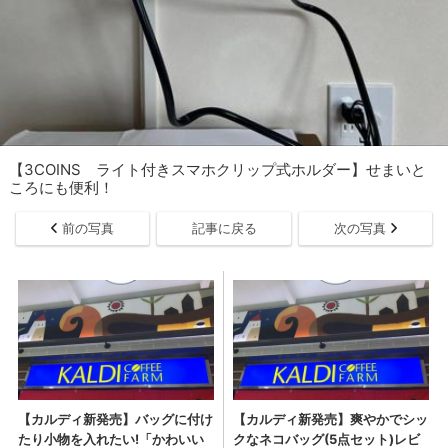
【3COINS ライト付きスマホクリップ式ホルダー】せまいと
ころにも便利！
前の写真
記事に戻る
次の写真