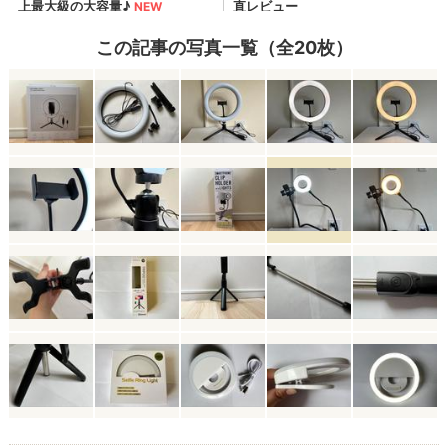
この記事の写真一覧（全20枚）