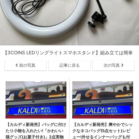
【3COINS LEDリングライトスマホスタンド】組み立ては簡単
前の写真
記事に戻る
次の写真