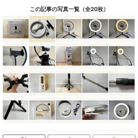
この記事の写真一覧（全20枚）