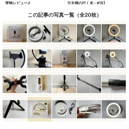
この記事の写真一覧（全20枚）