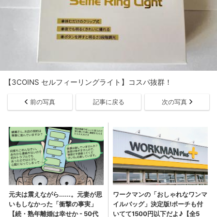
【3COINS セルフィーリングライト】コスパ抜群！
前の写真
記事に戻る
次の写真