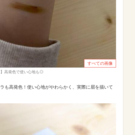
すべての画像
ラウン】高発色で使い心地も◎
ラも高発色！使い心地がやわらかく、実際に眉を描いて