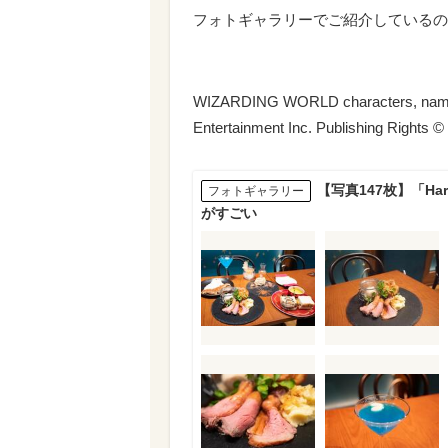
フォトギャラリーでご紹介しているの
WIZARDING WORLD characters, names 
Entertainment Inc. Publishing Rights ©
【写真147枚】「Ha
フォトギャラリー
がすごい