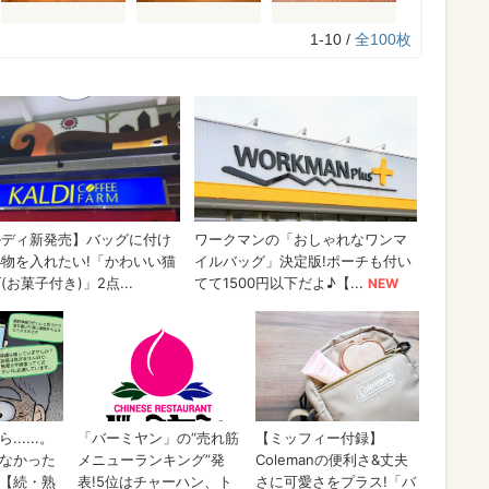
1-10 /
全100枚