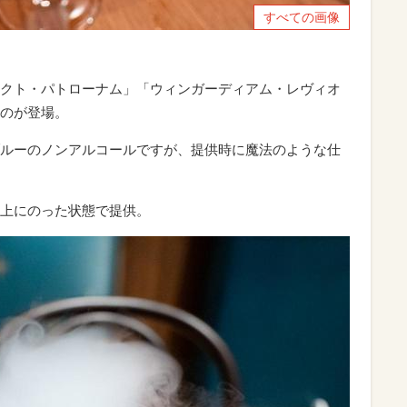
すべての画像
クト・パトローナム」「ウィンガーディアム・レヴィオ
のが登場。
ルーのノンアルコールですが、提供時に魔法のような仕
上にのった状態で提供。