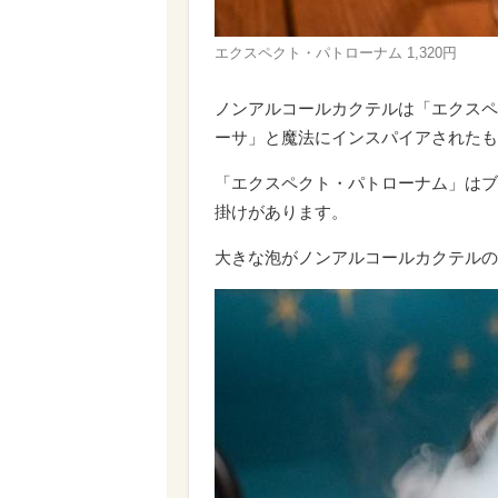
エクスペクト・パトローナム 1,320円
ノンアルコールカクテルは「エクスペ
ーサ」と魔法にインスパイアされたも
「エクスペクト・パトローナム」はブ
掛けがあります。
大きな泡がノンアルコールカクテルの