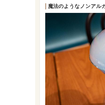
魔法のようなノンアル