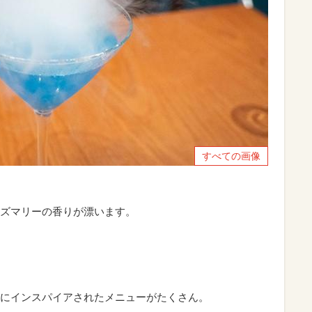
すべての画像
ズマリーの香りが漂います。
にインスパイアされたメニューがたくさん。