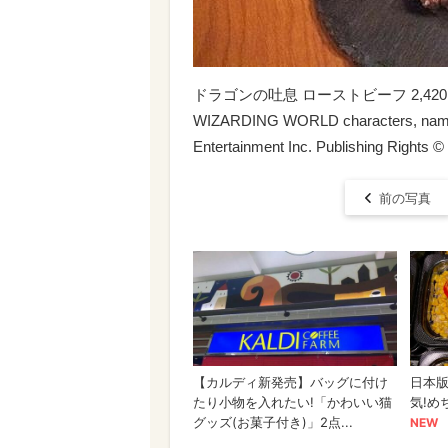
ドラゴンの吐息 ローストビーフ 2,42
WIZARDING WORLD characters, names, 
Entertainment Inc. Publishing Rights ©
前の写真