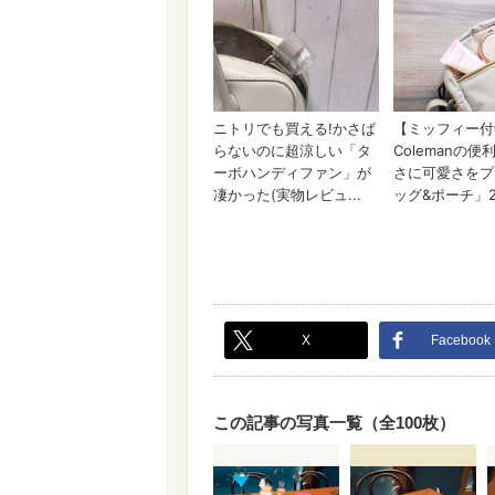
X
Facebook
この記事の写真一覧（全100枚）