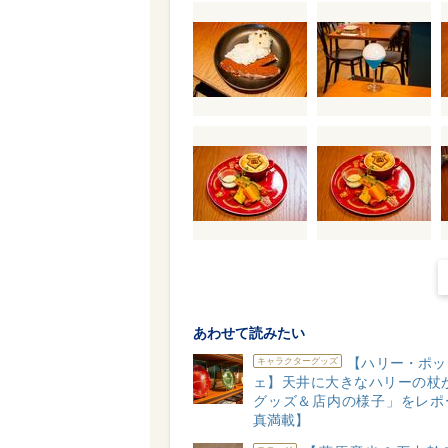
あわせて読みたい
【ハリー・ポッ
キャラクターグッズ
ェ】天井に大きなハリーの杖が
グッズ＆店内の様子」をレポ
真満載】