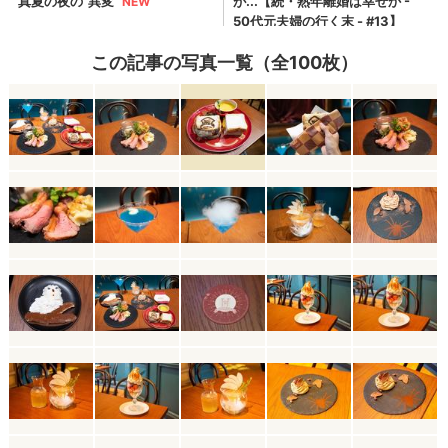
この記事の写真一覧（全100枚）