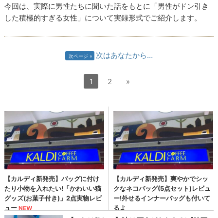
今回は、実際に男性たちに聞いた話をもとに「男性がドン引き
した積極的すぎる女性」について実録形式でご紹介します。
次はあなたから…
次ページ
1
2
»