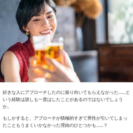
好きな人にアプローチしたのに振り向いてもらえなかった……と
いう経験は誰しも一度はしたことがあるのではないでしょう
か。
もしかすると、アプローチが積極的すぎて男性が引いてしまっ
たこともうまくいかなかった理由のひとつかも……？