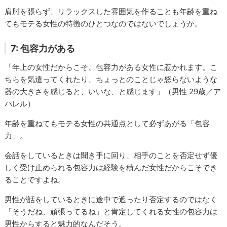
肩肘を張らず、リラックスした雰囲気を作ることも年齢を重ね
てもモテる女性の特徴のひとつなのではないでしょうか。
7: 包容力がある
「年上の女性だからこそ、包容力がある女性に惹かれます。こ
ちらを気遣ってくれたり、ちょっとのことじゃ怒らないような
器の大きさを感じると、いいな、と感じます」（男性 29歳／ア
パレル）
年齢を重ねてもモテる女性の共通点として必ずあがる「包容
力」。
会話をしているときは聞き手に回り、相手のことを否定せず優
しく受け止められる包容力は経験を積んだ女性だからこそでき
ることですよね。
男性が話をしているときに途中で遮ったり否定するのではなく
「そうだね、頑張ってるね」と肯定してくれる女性の包容力は
男性からすると魅力的なんだそう。