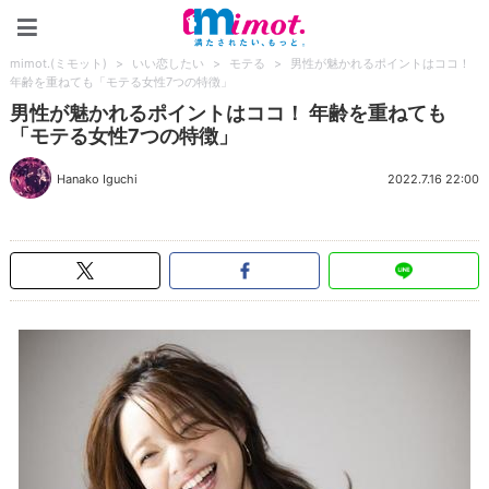
mimot.(ミモット)
mimot.(ミモット)
>
いい恋したい
>
モテる
>
男性が魅かれるポイントはココ！
年齢を重ねても「モテる女性7つの特徴」
男性が魅かれるポイントはココ！ 年齢を重ねても
「モテる女性7つの特徴」
Hanako Iguchi
2022.7.16 22:00