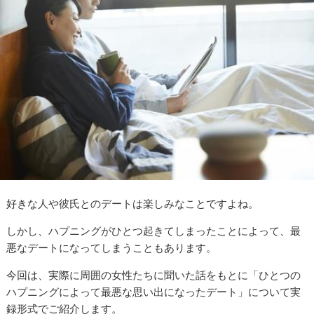
好きな人や彼氏とのデートは楽しみなことですよね。
しかし、ハプニングがひとつ起きてしまったことによって、最
悪なデートになってしまうこともあります。
今回は、実際に周囲の女性たちに聞いた話をもとに「ひとつの
ハプニングによって最悪な思い出になったデート」について実
録形式でご紹介します。