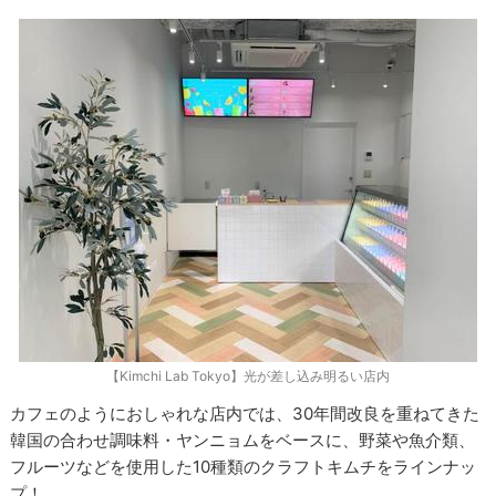
【Kimchi Lab Tokyo】光が差し込み明るい店内
カフェのようにおしゃれな店内では、30年間改良を重ねてきた
韓国の合わせ調味料・ヤンニョムをベースに、野菜や魚介類、
フルーツなどを使用した10種類のクラフトキムチをラインナッ
プ！