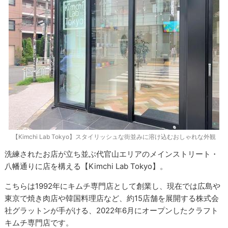
【Kimchi Lab Tokyo】スタイリッシュな街並みに溶け込むおしゃれな外観
洗練されたお店が立ち並ぶ代官山エリアのメインストリート・
八幡通りに店を構える【Kimchi Lab Tokyo】。
こちらは1992年にキムチ専門店として創業し、現在では広島や
東京で焼き肉店や韓国料理店など、約15店舗を展開する株式会
社グラットンが手がける、2022年6月にオープンしたクラフト
キムチ専門店です。