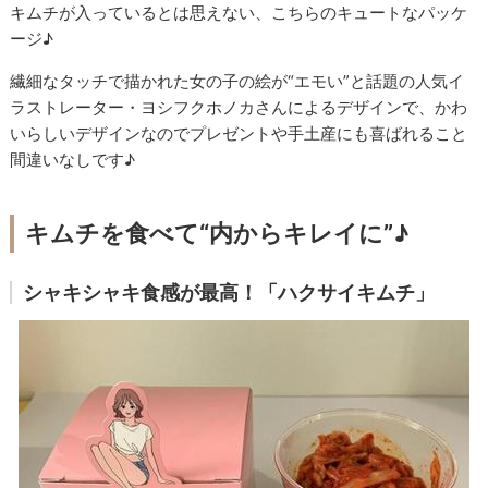
キムチが入っているとは思えない、こちらのキュートなパッケ
ージ♪
繊細なタッチで描かれた女の子の絵が“エモい”と話題の人気イ
ラストレーター・ヨシフクホノカさんによるデザインで、かわ
いらしいデザインなのでプレゼントや手土産にも喜ばれること
間違いなしです♪
キムチを食べて“内からキレイに”♪
シャキシャキ食感が最高！「ハクサイキムチ」