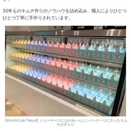
30年ものキムチ作りのノウハウを詰め込み、職人によりひとつ
ひとつ丁寧に手作りされています。
【Kimchi Lab Tokyo】ショーケースにはかわいらしいパッケージに入ったキム
チがずらり