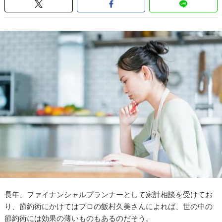
長年、ファイナンシャルプランナーとして家計相談を受けてお
り、節約術にかけてはプロの飯村久美さんによれば、世の中の
節約術には効果の薄いものもあるのだそう。