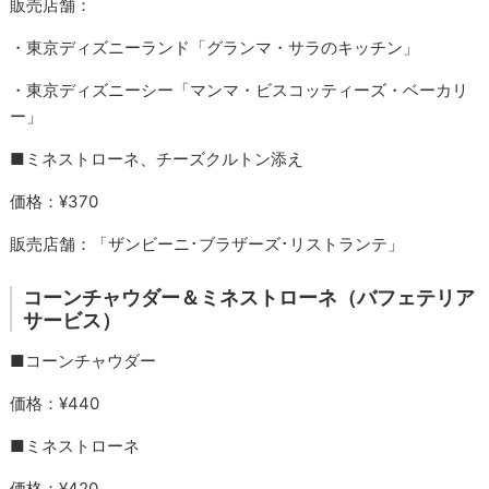
販売店舗：
・東京ディズニーランド「グランマ・サラのキッチン」
・東京ディズニーシー「マンマ・ビスコッティーズ・ベーカリ
ー」
■ミネストローネ、チーズクルトン添え
価格：¥370
販売店舗：「ザンビーニ･ブラザーズ･リストランテ」
コーンチャウダー＆ミネストローネ（バフェテリア
サービス）
■コーンチャウダー
価格：¥440
■ミネストローネ
価格：¥420