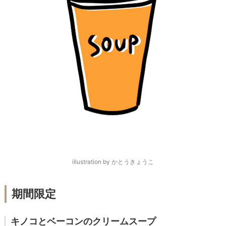
illustration by かとうきょうこ
期間限定
キノコとベーコンのクリームスープ