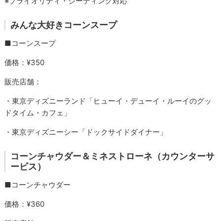
※プライオリティ・シーティング対応
みんな大好きコーンスープ
■コーンスープ
価格：¥350
販売店舗：
・東京ディズニーランド「ヒューイ・デューイ・ルーイのグッ
ドタイム・カフェ」
・東京ディズニーシー「ドックサイドダイナー」
コーンチャウダー＆ミネストローネ（カウンターサ
ービス）
■コーンチャウダー
価格：¥360