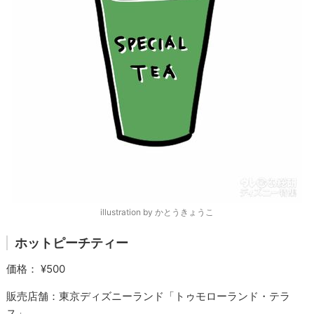
illustration by かとうきょうこ
ホットピーチティー
価格： ¥500
販売店舗：東京ディズニーランド「トゥモローランド・テラ
ス」