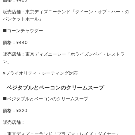
販売店舗：東京ディズニーランド「クイーン・オブ・ハートの
バンケットホール」
■コーンチャウダー
価格：¥440
販売店舗：東京ディズニーシー「ホライズンベイ・レストラ
ン」
※プライオリティ・シーティング対応
ベジタブルとベーコンのクリームスープ
■ベジタブルとベーコンのクリームスープ
価格：¥320
販売店舗：
・東京ディズニーランド「プラズマ・レイズ・ダイナー」