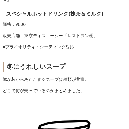
スペシャルホットドリンク(抹茶＆ミルク)
価格：¥600
販売店舗：東京ディズニーシー「レストラン櫻」
※プライオリティ・シーティング対応
冬にうれしいスープ
体が芯からあたたまるスープは種類が豊富。
どこで何が売っているのかまとめました。