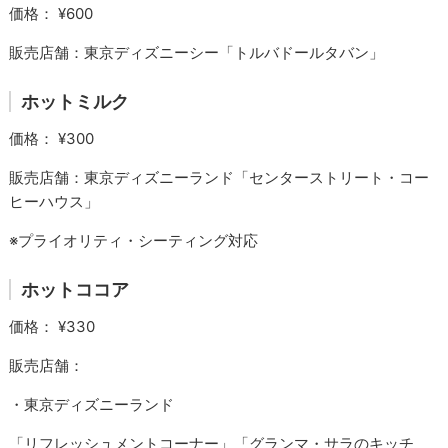
価格： ¥600
販売店舗：東京ディズニーシー「トルバドールタバン」
ホットミルク
価格： ¥300
販売店舗：東京ディズニーランド「センターストリート・コー
ヒーハウス」
※プライオリティ・シーティング対応
ホットココア
価格： ¥330
販売店舗：
・東京ディズニーランド
「リフレッシュメントコーナー」「グランマ・サラのキッチ