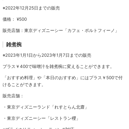
※2022年12月25日までの販売
価格： ¥500
販売店舗：東京ディズニーシー「カフェ・ポルトフィーノ」
雑煮椀
※2023年1月1日から2023年1月7日までの販売
プラス￥400で味噌汁を雑煮椀に変えることができます。
「おすすめ料理」や「本日のおすすめ」にはプラス￥500で付
けることができます。
販売店舗：
・東京ディズニーランド「れすとらん北齋」
・東京ディズニーシー「レストラン櫻」