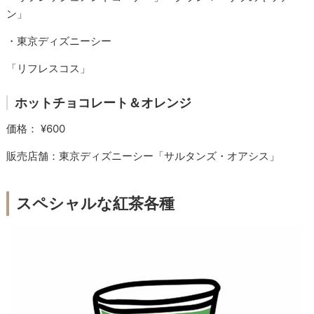
ン」
・東京ディズニーシー
「リフレスコス」
ホットチョコレート＆オレンジ
価格： ¥600
販売店舗：東京ディズニーシー「サルタンズ・オアシス」
スペシャルな紅茶各種