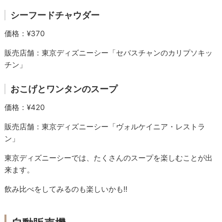
シーフードチャウダー
価格：¥370
販売店舗：東京ディズニーシー「セバスチャンのカリプソキッ
チン」
おこげとワンタンのスープ
価格：¥420
販売店舗：東京ディズニーシー「ヴォルケイニア・レストラ
ン」
東京ディズニーシーでは、たくさんのスープを楽しむことが出
来ます。
飲み比べをしてみるのも楽しいかも!!