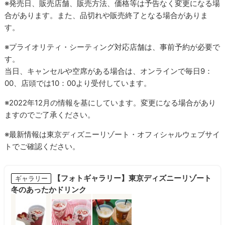
※発売日、販売店舗、販売方法、価格等は予告なく変更になる場
合があります。また、品切れや販売終了となる場合がありま
す。
※プライオリティ・シーティング対応店舗は、事前予約が必要で
す。
当日、キャンセルや空席がある場合は、オンラインで毎日9：
00、店頭では10：00より受付しています。
※2022年12月の情報を基にしています。変更になる場合があり
ますのでご了承ください。
※最新情報は東京ディズニーリゾート・オフィシャルウェブサイ
トでご確認ください。
【フォトギャラリー】東京ディズニーリゾート
ギャラリー
冬のあったかドリンク