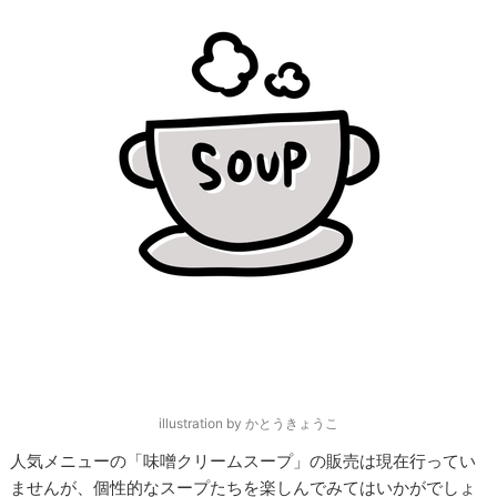
illustration by かとうきょうこ
人気メニューの「味噌クリームスープ」の販売は現在行ってい
ませんが、個性的なスープたちを楽しんでみてはいかがでしょ