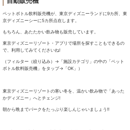
自動販売機
ペットボトル飲料販売機が、東京ディズニーランドに9カ所、東
京ディズニーシーに5カ所点在します。
もちろん、あたたかい飲み物も販売しています。
東京ディズニーリゾート・アプリで場所を探すこともできるの
で、利用してみてくださいね!
（フィルター（絞り込み）→「施設カテゴリ」の中の「ペット
ボトル飲料販売機」をタップ→「OK」）
東京ディズニーリゾートの寒い冬を、温かい飲み物で「あった
かディズニー」へとチェンジ!
朝から晩までパークをたっぷり楽しんじゃいましょう!!