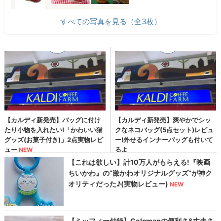
すべての写真を見る（全3枚）