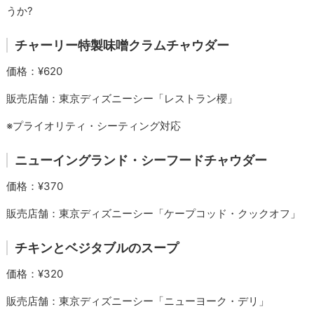
うか?
チャーリー特製味噌クラムチャウダー
価格：¥620
販売店舗：東京ディズニーシー「レストラン櫻」
※プライオリティ・シーティング対応
ニューイングランド・シーフードチャウダー
価格：¥370
販売店舗：東京ディズニーシー「ケープコッド・クックオフ」
チキンとベジタブルのスープ
価格：¥320
販売店舗：東京ディズニーシー「ニューヨーク・デリ」