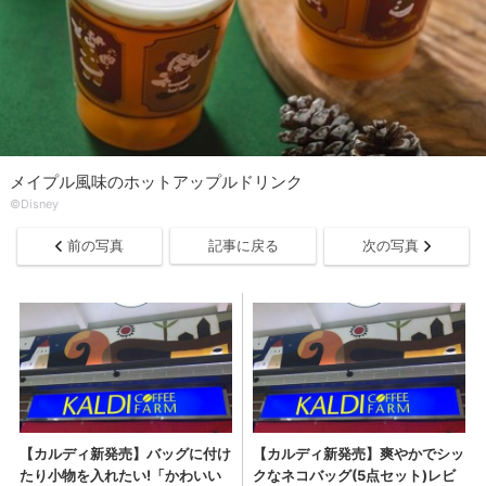
メイプル風味のホットアップルドリンク
©Disney
前の写真
記事に戻る
次の写真