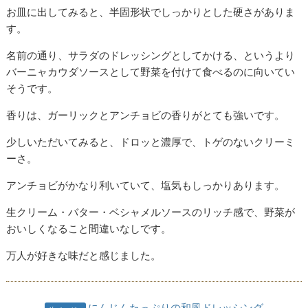
お皿に出してみると、半固形状でしっかりとした硬さがありま
す。
名前の通り、サラダのドレッシングとしてかける、というより
バーニャカウダソースとして野菜を付けて食べるのに向いてい
そうです。
香りは、ガーリックとアンチョビの香りがとても強いです。
少しいただいてみると、ドロッと濃厚で、トゲのないクリーミ
ーさ。
アンチョビがかなり利いていて、塩気もしっかりあります。
生クリーム・バター・ベシャメルソースのリッチ感で、野菜が
おいしくなること間違いなしです。
万人が好きな味だと感じました。
にんじんたっぷりの和風ドレッシング