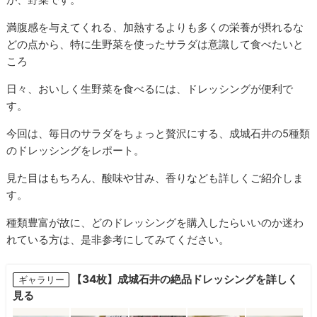
満腹感を与えてくれる、加熱するよりも多くの栄養が摂れるな
どの点から、特に生野菜を使ったサラダは意識して食べたいと
ころ
日々、おいしく生野菜を食べるには、ドレッシングが便利で
す。
今回は、毎日のサラダをちょっと贅沢にする、成城石井の5種類
のドレッシングをレポート。
見た目はもちろん、酸味や甘み、香りなども詳しくご紹介しま
す。
種類豊富が故に、どのドレッシングを購入したらいいのか迷わ
れている方は、是非参考にしてみてください。
【34枚】成城石井の絶品ドレッシングを詳しく
ギャラリー
見る