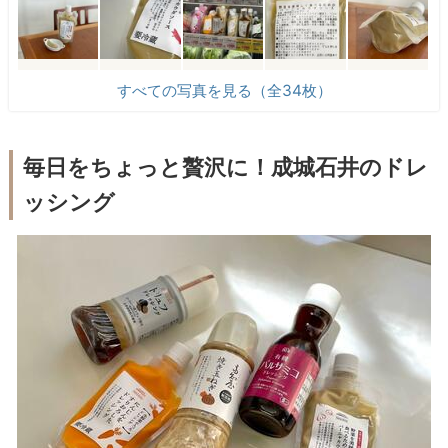
すべての写真を見る（全34枚）
毎日をちょっと贅沢に！成城石井のドレ
ッシング