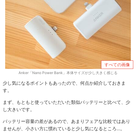
すべての画像
Anker「Nano Power Bank」本体サイズが少し大きく感じる
少し気になるポイントもあったので、何点か紹介しておきま
す。
まず、もともと使っていただいた類似バッテリーと比べて、少
し大きいです。
バッテリー容量の差があるので、あまりフェアな比較ではあり
ませんが、小さい方に慣れていると少し気になるところ…。