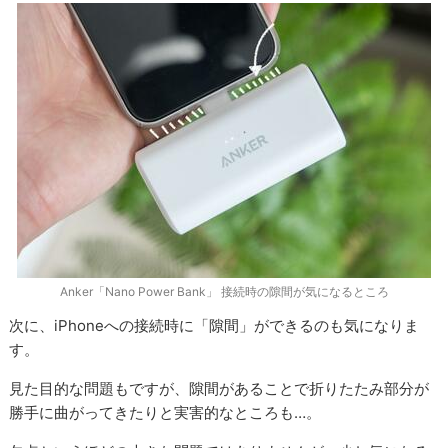
Anker「Nano Power Bank」 接続時の隙間が気になるところ
次に、iPhoneへの接続時に「隙間」ができるのも気になりま
す。
見た目的な問題もですが、隙間があることで折りたたみ部分が
勝手に曲がってきたりと実害的なところも…。