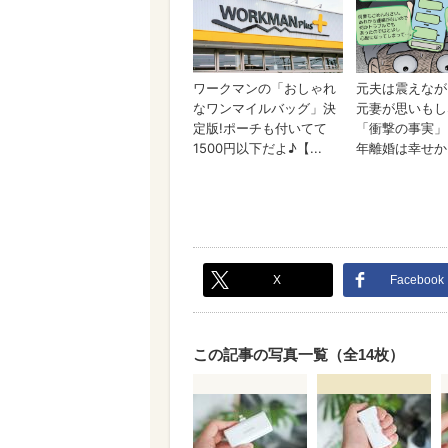
X
Facebook
この記事の写真一覧（全14枚）