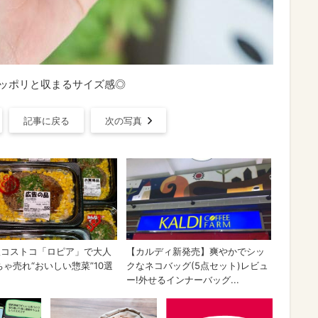
片手にスッポリと収まるサイズ感◎
記事に戻る
次の写真