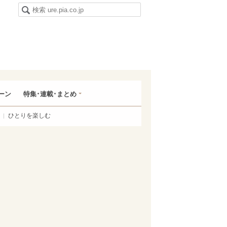
ーン
特集･連載･まとめ
ひとりを楽しむ