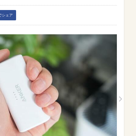
kでシェア