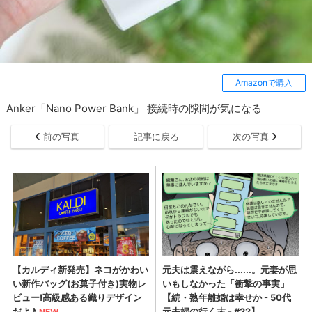
Amazonで購入
Anker「Nano Power Bank」 接続時の隙間が気になる
前の写真
記事に戻る
次の写真