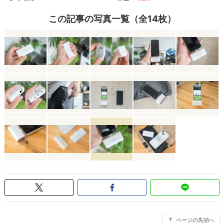
この記事の写真一覧（全14枚）
ページの先頭へ