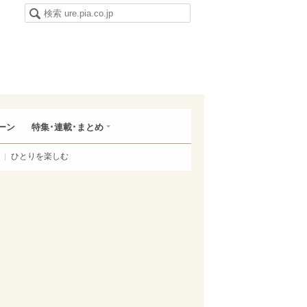
ーン
特集･連載･まとめ
ひとりを楽しむ