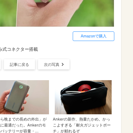
Amazonで購入
りたたみ式コネクター搭載
記事に戻る
次の写真