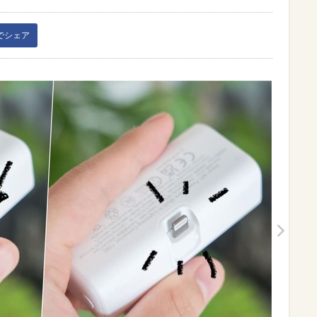
kでシェア