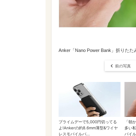
Anker「Nano Power Bank」折
前の写真