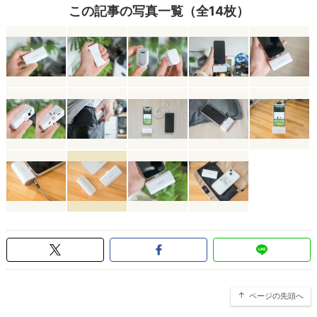
この記事の写真一覧（全14枚）
ページの先頭へ