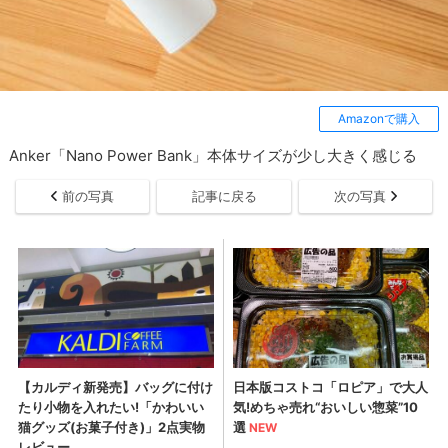
Amazonで購入
Anker「Nano Power Bank」本体サイズが少し大きく感じる
前の写真
記事に戻る
次の写真