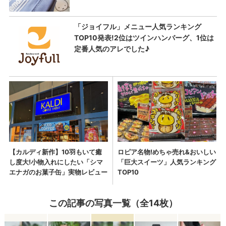
この記事の写真一覧（全14枚）