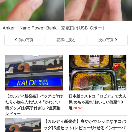
Anker「Nano Power Bank」充電口はUSB-Cポート
前の写真
記事に戻る
次の写真