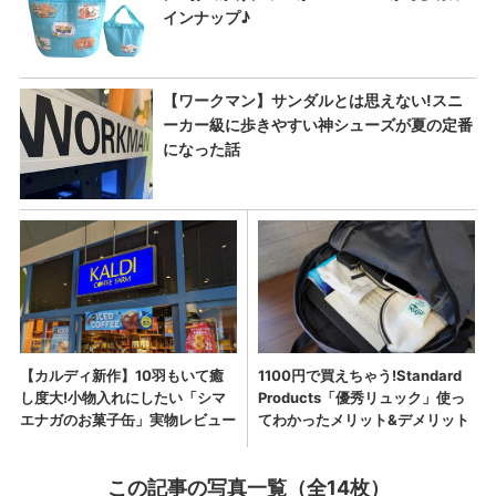
この記事の写真一覧（全14枚）