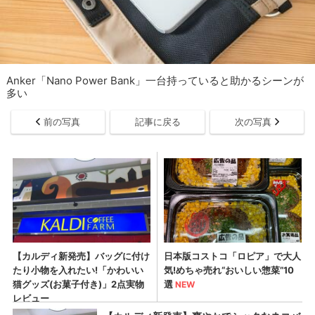
Anker「Nano Power Bank」一台持っていると助かるシーンが
多い
前の写真
記事に戻る
次の写真