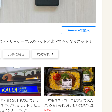
Amazonで購入
k」画像右：バッテリ＋ケーブルのセットと比べてもかなりスッキリ
記事に戻る
次の写真