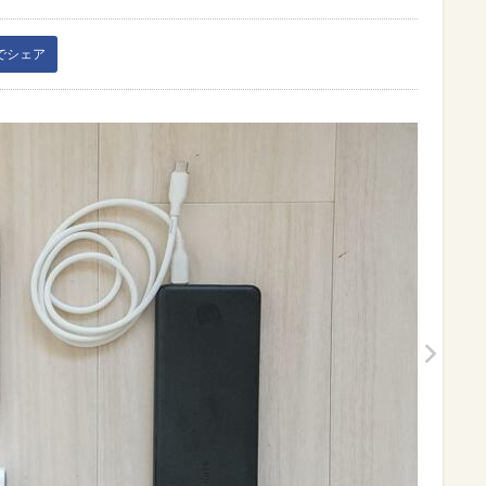
kでシェア