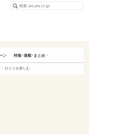
ーン
特集･連載･まとめ
ひとりを楽しむ