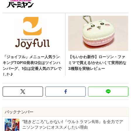
バックナンバー
“聴きどころ”しかない!『ウルトラマンR/B』を全力でア
ニソンファンにオススメしたい理由