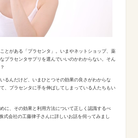
ことがある「プラセンタ」。いまやネットショップ、薬
なプラセンタサプリを選んでいいのかわからない。そん
？
いるんだけど、いまひとつその効果の良さがわからな
て、プラセンタに手を伸ばしてしまっている人たちもい
めに、その効果と利用方法について正しく認識するべ
Ro株式会社の工藤律子さんに詳しいお話を伺ってみまし