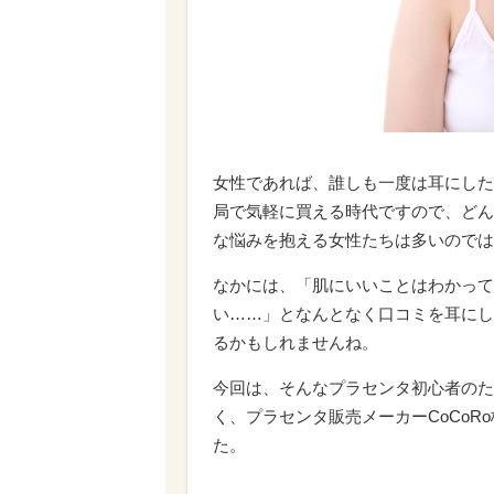
女性であれば、誰しも一度は耳にした
局で気軽に買える時代ですので、どん
な悩みを抱える女性たちは多いのでは
なかには、「肌にいいことはわかって
い……」となんとなく口コミを耳にし
るかもしれませんね。
今回は、そんなプラセンタ初心者のた
く、プラセンタ販売メーカーCoCo
た。