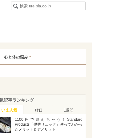
心と体の悩み
気記事ランキング
いま人気
昨日
1週間
1100円で買えちゃう！Standard
Products「優秀リュック」使ってわかっ
たメリット＆デメリット