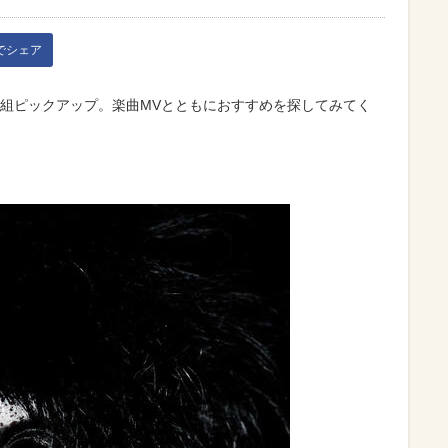
kでシェア
を5組ピックアップ。楽曲MVとともにおすすめを探してみてく